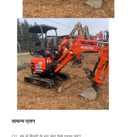
सामान्य प्रश्न
Q1: हम से बिक्री के बाद सेवा कैसे प्राप्त करें?