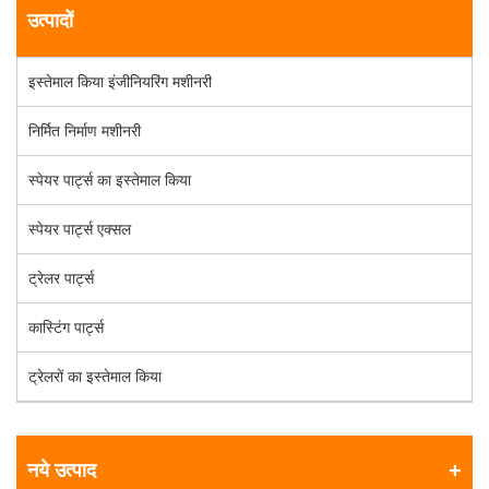
उत्पादों
इस्तेमाल किया इंजीनियरिंग मशीनरी
निर्मित निर्माण मशीनरी
स्पेयर पार्ट्स का इस्तेमाल किया
स्पेयर पार्ट्स एक्सल
ट्रेलर पार्ट्स
कास्टिंग पार्ट्स
ट्रेलरों का इस्तेमाल किया
नये उत्पाद