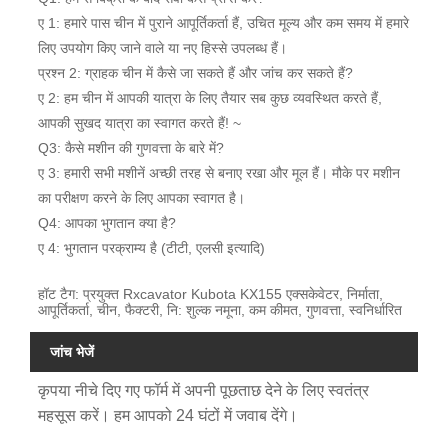
ए 1: हमारे पास चीन में पुराने आपूर्तिकर्ता हैं, उचित मूल्य और कम समय में हमारे
लिए उपयोग किए जाने वाले या नए हिस्से उपलब्ध हैं।
प्रश्न 2: ग्राहक चीन में कैसे जा सकते हैं और जांच कर सकते हैं?
ए 2: हम चीन में आपकी यात्रा के लिए तैयार सब कुछ व्यवस्थित करते हैं,
आपकी सुखद यात्रा का स्वागत करते हैं! ~
Q3: कैसे मशीन की गुणवत्ता के बारे में?
ए 3: हमारी सभी मशीनें अच्छी तरह से बनाए रखा और मूल हैं। मौके पर मशीन
का परीक्षण करने के लिए आपका स्वागत है।
Q4: आपका भुगतान क्या है?
ए 4: भुगतान परक्राम्य है (टीटी, एलसी इत्यादि)
हॉट टैग: प्रयुक्त Rxcavator Kubota KX155 एक्सकेवेटर, निर्माता,
आपूर्तिकर्ता, चीन, फैक्टरी, नि: शुल्क नमूना, कम कीमत, गुणवत्ता, स्वनिर्धारित
जांच भेजें
कृपया नीचे दिए गए फॉर्म में अपनी पूछताछ देने के लिए स्वतंत्र
महसूस करें। हम आपको 24 घंटों में जवाब देंगे।