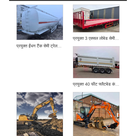
प्रयुक्त 3 एक्सल लोबेड सेमी ट्रेलर
प्रयुक्त ईंधन टैंक सेमी ट्रेलर ट्रक
प्रयुक्त 40 फीट फ्लैटबेड कंटेनर सेमी ट्रेलर