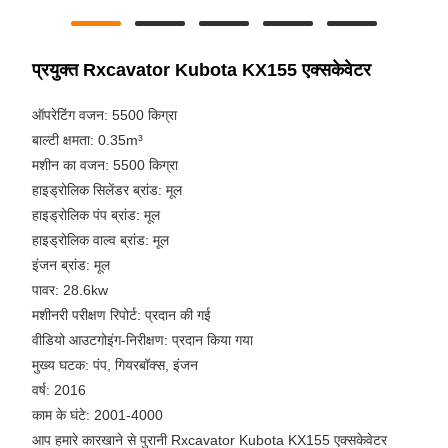
प्रयुक्त Rxcavator Kubota KX155 एक्सकेवेटर
ऑपरेटिंग वजन: 5500 किग्रा
बाल्टी क्षमता: 0.35m³
मशीन का वजन: 5500 किग्रा
हाइड्रोलिक सिलेंडर ब्रांड: मूल
हाइड्रोलिक पंप ब्रांड: मूल
हाइड्रोलिक वाल्व ब्रांड: मूल
इंजन ब्रांड: मूल
पावर: 28.6kw
मशीनरी परीक्षण रिपोर्ट: प्रदान की गई
वीडियो आउटगोइंग-निरीक्षण: प्रदान किया गया
मुख्य घटक: पंप, गियरबॉक्स, इंजन
वर्ष: 2016
काम के घंटे: 2001-4000
आप हमारे कारखाने से पुरानी Rxcavator Kubota KX155 एक्सकेवेटर