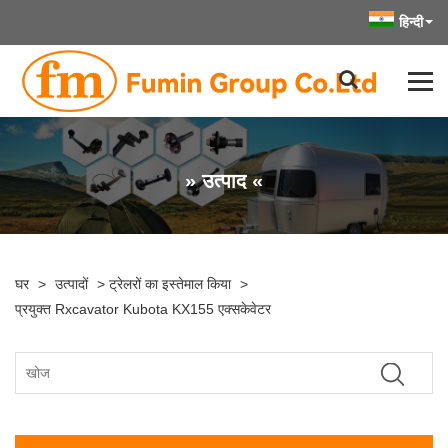
हिन्दी
» उत्पाद «
घर
>
उत्पादों
>
ट्रेलरों का इस्तेमाल किया
>
प्रयुक्त Rxcavator Kubota KX155 एक्सकेवेटर