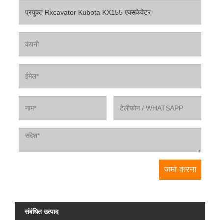
संबंधित उत्पाद