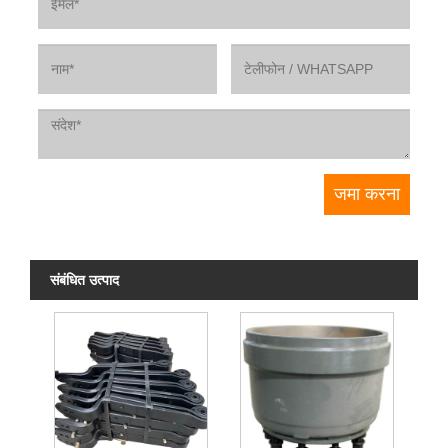
संबंधित उत्पाद