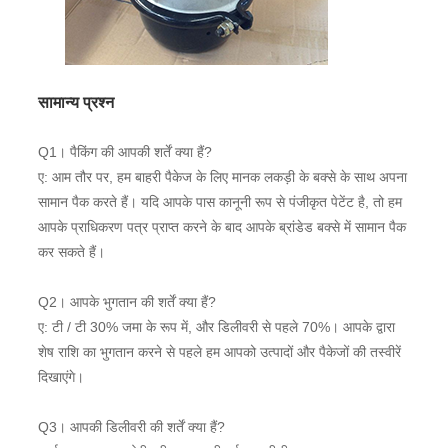
सामान्य प्रश्न
Q1। पैकिंग की आपकी शर्तें क्या हैं?
ए: आम तौर पर, हम बाहरी पैकेज के लिए मानक लकड़ी के बक्से के साथ अपना
सामान पैक करते हैं। यदि आपके पास कानूनी रूप से पंजीकृत पेटेंट है, तो हम
आपके प्राधिकरण पत्र प्राप्त करने के बाद आपके ब्रांडेड बक्से में सामान पैक
कर सकते हैं।
Q2। आपके भुगतान की शर्तें क्या हैं?
ए: टी / टी 30% जमा के रूप में, और डिलीवरी से पहले 70%। आपके द्वारा
शेष राशि का भुगतान करने से पहले हम आपको उत्पादों और पैकेजों की तस्वीरें
दिखाएंगे।
Q3। आपकी डिलीवरी की शर्तें क्या हैं?