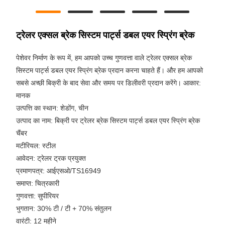
ट्रेलर एक्सल ब्रेक सिस्टम पार्ट्स डबल एयर स्प्रिंग ब्रेक
पेशेवर निर्माण के रूप में, हम आपको उच्च गुणवत्ता वाले ट्रेलर एक्सल ब्रेक
सिस्टम पार्ट्स डबल एयर स्प्रिंग ब्रेक प्रदान करना चाहते हैं। और हम आपको
सबसे अच्छी बिक्री के बाद सेवा और समय पर डिलीवरी प्रदान करेंगे। आकार:
मानक
उत्पत्ति का स्थान: शेडोंग, चीन
उत्पाद का नाम: बिक्री पर ट्रेलर ब्रेक सिस्टम पार्ट्स डबल एयर स्प्रिंग ब्रेक
चैंबर
मटीरियल: स्टील
आवेदन: ट्रेलर ट्रक प्रयुक्त
प्रमाणपत्र: आईएसओ/TS16949
समाप्त: चित्रकारी
गुणवत्ता: सुपीरियर
भुगतान: 30% टी / टी + 70% संतुलन
वारंटी: 12 महीने