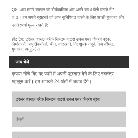
Q8: आप हमारे व्यापार को दीर्घकालिक और अच्छे संबंध कैसे बनाते हैं?
ए: 1। हम अपने ग्राहकों को लाभ सुनिश्चित करने के लिए अच्छी गुणवत्ता और
प्रतिस्पर्धी मूल्य रखते हैं;
हॉट टैग: ट्रेलर एक्सल ब्रेक सिस्टम पार्ट्स डबल एयर स्प्रिंग ब्रेक,
निर्माताओं, आपूर्तिकर्ताओं, चीन, कारखाने, नि: शुल्क नमूने, कम कीमत,
गुणवत्ता, अनुकूलित
जांच भेजें
कृपया नीचे दिए गए फॉर्म में अपनी पूछताछ देने के लिए स्वतंत्र
महसूस करें। हम आपको 24 घंटों में जवाब देंगे।