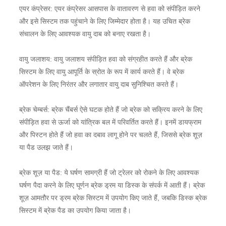
एयर कंप्रेसर: एयर कंप्रेसर आसपास के वातावरण से हवा को संपीड़ित करने
और इसे सिस्टम तक पहुंचाने के लिए जिम्मेदार होता है। यह उचित ब्रेक
संचालन के लिए आवश्यक वायु दाब को बनाए रखता है।
वायु जलाशय: वायु जलाशय संपीड़ित हवा को संग्रहीत करते हैं और ब्रेक
सिस्टम के लिए वायु आपूर्ति के स्रोत के रूप में कार्य करते हैं। वे ब्रेक
ऑपरेशन के लिए निरंतर और लगातार वायु दाब सुनिश्चित करते हैं।
ब्रेक चेम्बर्स: ब्रेक चैंबर्स ऐसे घटक होते हैं जो ब्रेक को सक्रिय करने के लिए
संपीड़ित हवा से ऊर्जा को यांत्रिक बल में परिवर्तित करते हैं। इनमें डायफ्राम
और पिस्टन होते हैं जो हवा का दबाव लागू होने पर चलते हैं, जिससे ब्रेक शूज़
या पैड उलझ जाते हैं।
ब्रेक शूज़ या पैड: ये घर्षण सामग्री हैं जो ट्रेलर को रोकने के लिए आवश्यक
घर्षण पैदा करने के लिए घूर्णन ब्रेक ड्रम या डिस्क के संपर्क में आती हैं। ब्रेक
शूज़ आमतौर पर ड्रम ब्रेक सिस्टम में उपयोग किए जाते हैं, जबकि डिस्क ब्रेक
सिस्टम में ब्रेक पैड का उपयोग किया जाता है।