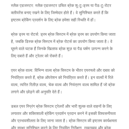
स्लैक एडजस्टर: स्लैक एडजस्टर उचित ब्रेक शू-टू-ड्रम या पैड-टू-रोटर
क्लीयरेंस बनाए रखने के लिए जिम्मेदार होते हैं। वे सुनिश्चित करते हैं कि
इष्टतम ब्रेकिंग प्रदर्शन के लिए ब्रेक हमेशा सही स्थिति में हों।
ब्रेक ड्रम या रोटर्स: ड्रम ब्रेक सिस्टम में ब्रेक ड्रम का उपयोग किया जाता
है, जबकि डिस्क ब्रेक सिस्टम में ब्रेक रोटर्स का उपयोग किया जाता है। वे
घूमने वाले घटक हैं जिनके खिलाफ ब्रेक शूज़ या पैड घर्षण उत्पन्न करने के
लिए दबाते हैं और ट्रेलर को रोकते हैं।
एयर ब्रेक वाल्व: विभिन्न वाल्व ब्रेक सिस्टम के भीतर एयरफ्लो और दबाव को
नियंत्रित करते हैं, ब्रेक ऑपरेशन को नियंत्रित करते हैं। इन वाल्वों में रिले
वाल्व, त्वरित रिलीज़ वाल्व, चेक वाल्व और नियंत्रण वाल्व शामिल हैं जो ब्रेक
लगाने और छोड़ने की अनुमति देते हैं।
डबल एयर स्प्रिंग ब्रेक सिस्टम ट्रेलरों और भारी शुल्क वाले वाहनों के लिए
लगातार और शक्तिशाली ब्रेकिंग प्रदर्शन प्रदान करने में इसकी विश्वसनीयता
और प्रभावशीलता के लिए जाना जाता है। ब्रेक सिस्टम की इष्टतम कार्यक्षमता
और सुरक्षा सुनिश्चित करने के लिए नियमित निरीक्षण, रखरखाव और ब्रेक