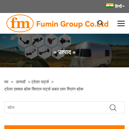
हिन्दी
» उत्पाद «
घर
>
उत्पादों
>
ट्रेलर पार्ट्स
>
ट्रेलर एक्सल ब्रेक सिस्टम पार्ट्स डबल एयर स्प्रिंग ब्रेक