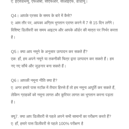
ए: ईएसडब्ल्यू, एफओबी, सीएफआर, सीआईएफ, डीडीयू।
Q4। आपके प्रसव के समय के बारे में कैसे?
ए: आम तौर पर, आपका अग्रिम भुगतान प्राप्त करने में 7 से 15 दिन लगेंगे।
विशिष्ट डिलीवरी का समय आइटम और आपके ऑर्डर की मात्रा पर निर्भर करता
है।
Q5। क्या आप नमूने के अनुसार उत्पादन कर सकते हैं?
एक: हाँ, हम अपने नमूने या तकनीकी चित्र द्वारा उत्पादन कर सकते हैं। हम
नए नए साँचे और जुड़नार बना सकते हैं।
Q6। आपकी नमूना नीति क्या है?
ए: अगर हमारे पास स्टॉक में तैयार हिस्से हैं तो हम नमूना आपूर्ति कर सकते हैं,
लेकिन ग्राहकों को नमूना लागत और कूरियर लागत का भुगतान करना पड़ता
है।
क्यू7. क्या आप डिलीवरी से पहले अपने सभी सामानों का परीक्षण करते हैं?
ए: हाँ, हमारे पास डिलीवरी से पहले 100% परीक्षण है