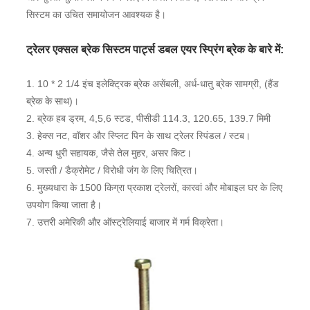
सिस्टम का उचित समायोजन आवश्यक है।
ट्रेलर एक्सल ब्रेक सिस्टम पार्ट्स डबल एयर स्प्रिंग ब्रेक के बारे में:
1. 10 * 2 1/4 इंच इलेक्ट्रिक ब्रेक असेंबली, अर्ध-धातु ब्रेक सामग्री, (हैंड
ब्रेक के साथ)।
2. ब्रेक हब ड्रम, 4,5,6 स्टड, पीसीडी 114.3, 120.65, 139.7 मिमी
3. हेक्स नट, वॉशर और स्प्लिट पिन के साथ ट्रेलर स्पिंडल / स्टब।
4. अन्य धुरी सहायक, जैसे तेल मुहर, असर किट।
5. जस्ती / डैक्रोमेट / विरोधी जंग के लिए चित्रित।
6. मुख्यधारा के 1500 किग्रा प्रकाश ट्रेलरों, कारवां और मोबाइल घर के लिए
उपयोग किया जाता है।
7. उत्तरी अमेरिकी और ऑस्ट्रेलियाई बाजार में गर्म विक्रेता।