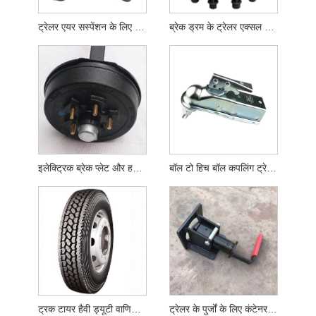
ट्रेलर एयर सस्पेंशन के लिए ट्रेलर पार्ट्स टाइप लीफ स्प्रिंग
ब्रेक ड्रम के ट्रेलर एक्सल स्पेयर पार्ट्स
इलेक्ट्रिक ब्रेक प्लेट और हब ड्रम एटीवी ट्रेलर पार्ट्स
बॉल टो हिच बॉल कपलिंग ट्रेलर कपलर
ट्रक टायर हैवी ड्यूटी वाणिज्यिक ट्रक और ट्रेलर टायर
ट्रेलर के पुर्जों के लिए कंटेनर लॉक