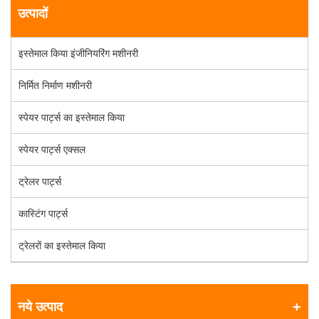
उत्पादों
इस्तेमाल किया इंजीनियरिंग मशीनरी
निर्मित निर्माण मशीनरी
स्पेयर पार्ट्स का इस्तेमाल किया
स्पेयर पार्ट्स एक्सल
ट्रेलर पार्ट्स
कास्टिंग पार्ट्स
ट्रेलरों का इस्तेमाल किया
नये उत्पाद