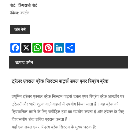
पोर्ट: क़िंगदाओ पोर्ट
पैकेज: कार्टन
जांच भेजें
Facebook
X
WhatsApp
Pinterest
LinkedIn
Share
उत्पाद वर्णन
ट्रेलर एक्सल ब्रेक सिस्टम पार्ट्स डबल एयर स्प्रिंग ब्रेक
फ़्यूमिन ट्रेलर एक्सल ब्रेक सिस्टम पार्ट्स डबल एयर स्प्रिंग ब्रेक आमतौर पर
ट्रेलरों और भारी शुल्क वाले वाहनों में उपयोग किया जाता है। यह ब्रेक को
क्रियान्वित करने के लिए संपीड़ित हवा का उपयोग करता है और ट्रेलर के लिए
विश्वसनीय रोक शक्ति प्रदान करता है।
यहाँ एक डबल एयर स्प्रिंग ब्रेक सिस्टम के मुख्य घटक हैं: